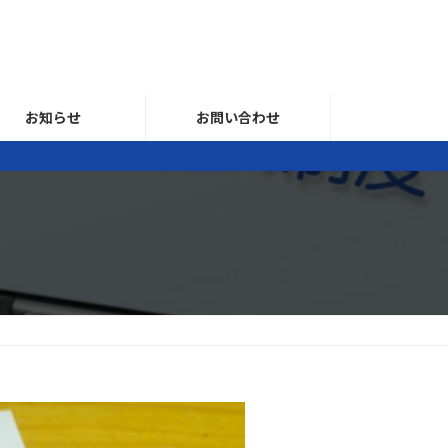
お知らせ
お問い合わせ