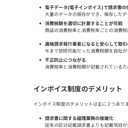
電子データ(電子インボイス)で請求書の
大量のデータの保存ができ、保存したデ
消費税額を適切に計算することが可能
商品の消費税率と消費税率ごとの消費税
適格請求発行業者になると安心して取引
今まで控除可能だった消費税額を自社が
不正防止につながる
消費税率と消費税額が記載されているた
インボイス制度のデメリット
インボイス制度のデメリットは主に２つあり
請求書に関する経理業務の複雑化
従来の区分記載請求書よりも記載項目が