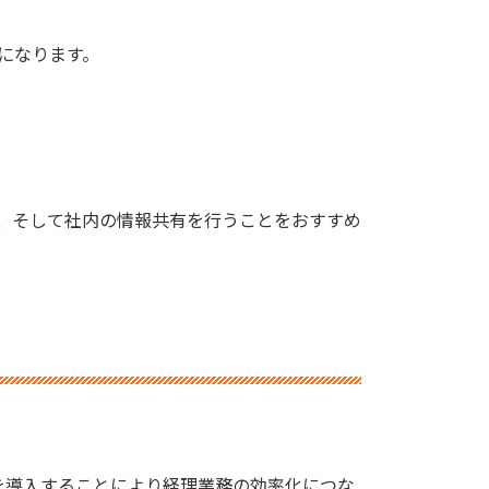
になります。
、そして社内の情報共有を行うことをおすすめ
を導入することにより経理業務の効率化につな