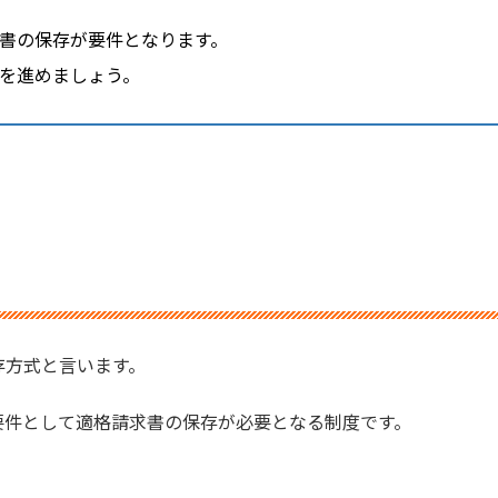
書の保存が要件となります。
を進めましょう。
存方式と言います。
要件として適格請求書の保存が必要となる制度です。
。