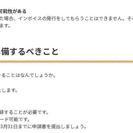
可能性がある
た場合、インボイスの発行をしてもらうことはできません。そ
ます。
準備するべきこと
きることはなんでしょうか。
たします。
録することが必要です。
ロード可能です。
年3月31日までに申請書を提出しましょう。