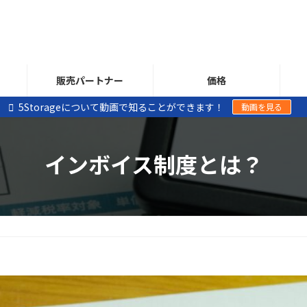
販売パートナー
価格
5Storageについて動画で知ることができます！
動画を見る
インボイス制度とは？