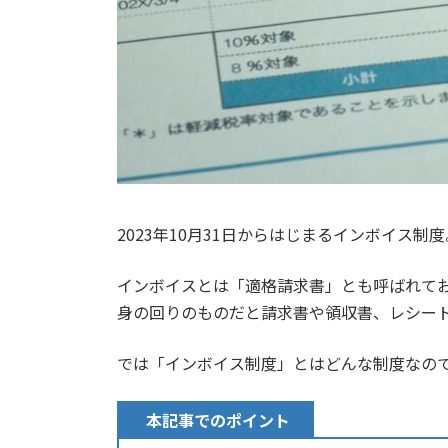
2023年10月31日からはじまるインボイス制度
インボイスとは「適格請求書」とも呼ばれて
身の回りのものだと請求書や領収書、レシー
では「インボイス制度」とはどんな制度なの
本記事でのポイント