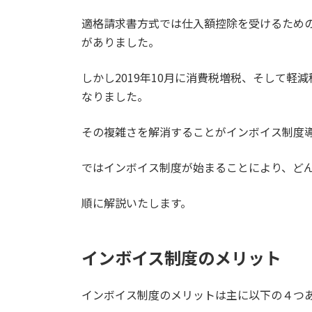
適格請求書方式では仕入額控除を受けるため
がありました。
しかし2019年10月に消費税増税、そして軽
なりました。
その複雑さを解消することがインボイス制度
ではインボイス制度が始まることにより、ど
順に解説いたします。
インボイス制度のメリット
インボイス制度のメリットは主に以下の４つ