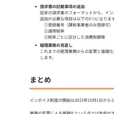
請求書の記載事項の追加
従来の請求書のフォーマットから、イン
追加が必要な項目は以下の3つになりま
①登録番号（課税事業者のみ登録可）
②適用税率
③税率ごとに区分した消費税額等
経理業務の見直し
これまでの経理業務からの変更と複雑化
します。
まとめ
インボイス制度の開始は2023年10月1日から
業務の変更による複雑化という点では負担が