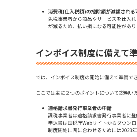
消費税(仕入税額)の控除額が減額される
免税事業者から商品やサービスを仕入れ
が減るため、払い損になる可能性があり
インボイス制度に備えて
では、インボイス制度の開始に備えて準備で
ここでは主に２つのポイントについて説明い
適格請求書発行事業者の申請
課税事業者は適格請求書発行事業者に登
申込書は国税庁Webサイトからダウン
制度開始に間に合わせるためには2023