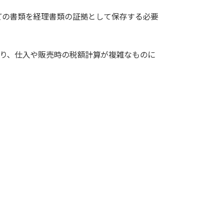
どの書類を経理書類の証拠として保存する必要
になり、仕入や販売時の税額計算が複雑なものに