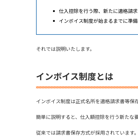
仕入控除を行う際、新たに適格請求
インボイス制度が始まるまでに準備
それでは説明いたします。
インボイス制度とは
インボイス制度は正式名所を適格請求書等保
簡単に説明すると、仕入額控除を行う新たな
従来では請求書保存方式が採用されています