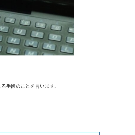
える手段のことを言います。