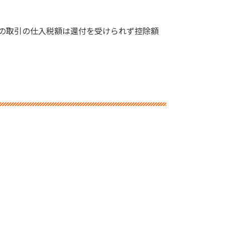
の取引の仕入税額は還付を受けられず控除額