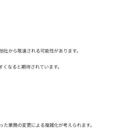
他社から敬遠される可能性があります。
すくなると期待されています。
った業務の変更による複雑化が考えられます。